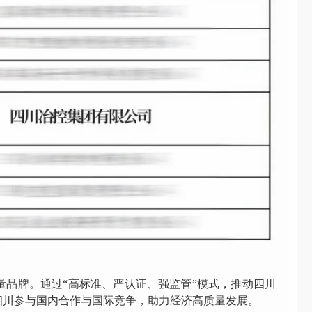
量品牌。通过
“
高标准、严认证、强监管
”
模式，推动四川
四川参与国内合作与国际竞争，助力经济高质量发展。