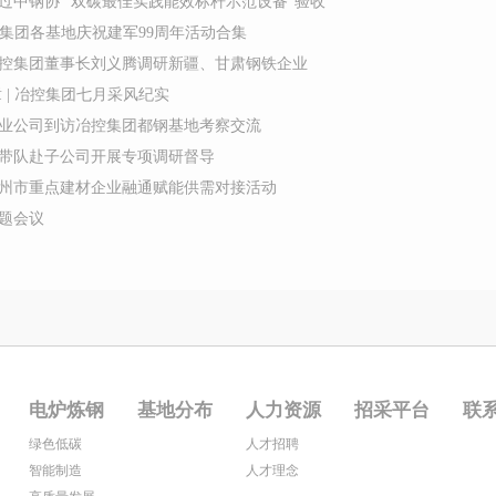
过中钢协 “双碳最佳实践能效标杆示范设备”验收
冶控集团各基地庆祝建军99周年活动合集
控集团董事长刘义腾调研新疆、甘肃钢铁企业
 | 冶控集团七月采风纪实
业公司到访冶控集团都钢基地考察交流
带队赴子公司开展专项调研督导
州市重点建材企业融通赋能供需对接活动
题会议
电炉炼钢
基地分布
人力资源
招采平台
联
绿色低碳
人才招聘
智能制造
人才理念