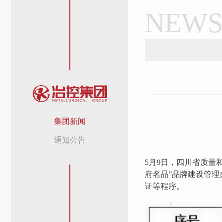
NEWS
集团新闻
通知公告
5月9日，四川省质量
府名品”品牌建设管
证等程序。