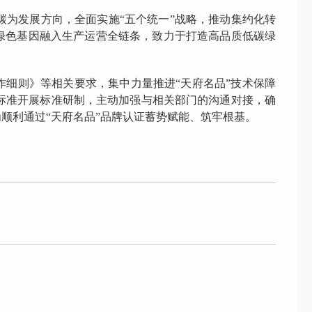
为发展方向，全面实施“五个统一”战略，推动集约化转
绿色基因融入生产运营全链条，致力于打造高品质低碳绿
作细则》等相关要求，集中力量推进“天府名品”技术保障
标准开展标准研制，主动加强与相关部门的沟通对接，确
顺利通过“天府名品”品牌认证蓄势赋能、筑牢根基。