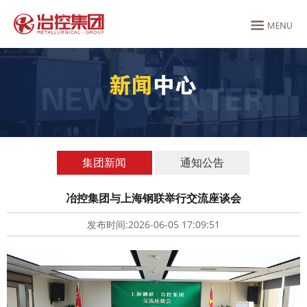
集团新闻
通知公告
冶控集团与上海钢联举行交流座谈会
发布时间:2026-06-05 17:09:51