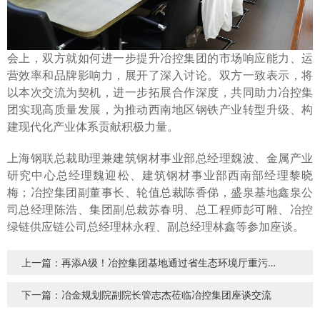
会上，
双方
就
如何
进一步提升冶控集团的市场响应能力、运
营效率和品牌影响力，展开了深入讨论。双方一致表示，将
以本次交流为契机，进一步拓展合作深度，共同助力冶控集
团实现高质量发展，为推动西南地区钢铁产业转型升级、构
建现代化产业体系贡献积极力量。
上海钢联总裁助理兼建筑钢材事业部总经理魏波、金属产业
研究中心总经理魏迎松、建筑钢材事业部西南部经理黎晓
梅
；
冶控集团副董事长、轮值总裁陈香俤，盛泉基地鑫泉公
司总经理陈浩、集团副总裁苏春明、总工程师彭可雕
、冶控
绿链供应链公司总经理林永程、副总经理林鑫
等参加座谈。
上一篇：再添A级！冶控集团基地通过省生态环境厅重污染天气重点行业企业绩效等级评定！
下一篇：冶金规划院副院长管志杰莅临冶控集团座谈交流