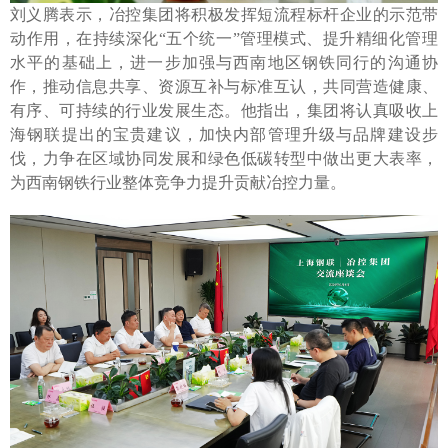
刘义腾表示，冶控集团将积极发挥
短流程
标杆企业的示范带
动作用，在持续深化
“
五个统一
”
管理模式、提升精细化管理
水平的基础上，进一步加强与西南地区钢铁同行的沟通协
作，推动信息共享、资源互补与标准互认，共同营造健康、
有序、可持续的行业发展生态。他
指出
，集团将认真吸收上
海钢联提出的宝贵建议，加快内部管理升级与品牌建设步
伐，力争在区域协同发展和绿色低碳转型中
做出更大表率
，
为西南钢铁行业整体竞争力提升贡献冶控力量。