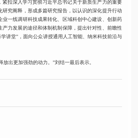
，紧扣深入学习贯彻习近平总书记关于新质生产力的重要
化研究阐释，形成多篇研究报告，以认识的深化提升行动
企业一线调研科技成果转化、区域科创中心建设、创新药
生产力发展的途径和体制机制保障，提出针对性、前瞻性
科学讲堂”，面向公众讲授通用人工智能、纳米科技前沿与
释放出更加强劲的动力。”刘结一最后表示。