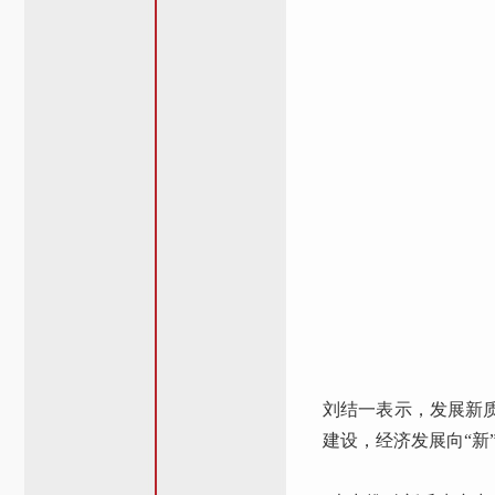
刘结一表示，发展新
建设，经济发展向“新