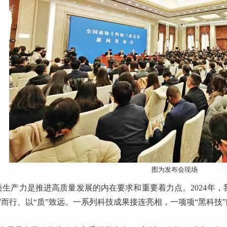
图为发布会现场
质生产力是推进高质量发展的内在要求和重要着力点。2024年
”而行、以“质”致远。一系列科技成果接连亮相，一项项“黑科技