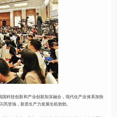
，我国科技创新和产业创新加深融合，现代化产业体系加快
”闪亮登场，新质生产力发展生机勃勃。