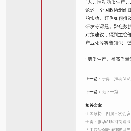
“大力推动新质生产
论述，全国政协组织
的实效。盯住如何推
研发等课题。聚焦数
对策建议，得到主管
产业化等科普知识，
“新质生产力是高质
上一篇：
于勇：推动AI
下一篇：
无下一篇
相关文章
全国政协十四届三次会议
于勇：推动AI赋能制造
人工智能创新加速我国产