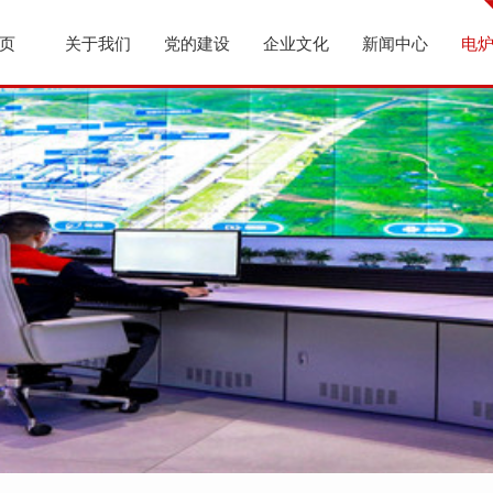
页
关于我们
党的建设
企业文化
新闻中心
电