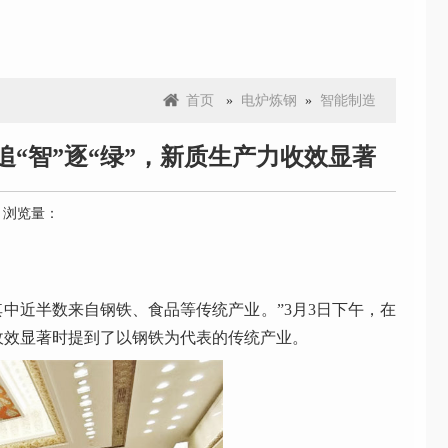
首页
»
电炉炼钢
»
智能制造
“智”逐“绿”，新质生产力收效显著
7 浏览量：
家，其中近半数来自钢铁、食品等传统产业。”
3月3日下午，在
收效显著时提到了以钢铁为代表的传统产业。