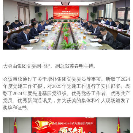
大会由集团党委副书记、副总裁苏春明主持。
会议审议通过了关于增补集团党委委员等事项。听取了
2024
年度党建工作汇报，对
2025
年党建工作进行了安排部署。表
彰了
2024
年度先进基层党组织、优秀党务工作者、优秀共产
党员、优秀新闻通讯员，并为获奖的集体和个人现场颁发了
奖牌和证书。