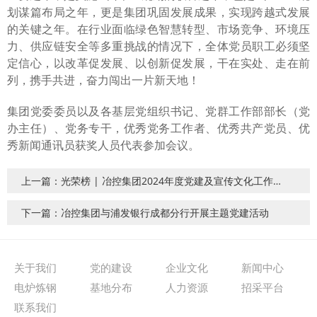
划谋篇布局之年，更是集团巩固发展成果，实现跨越式发展
的关键之年。在行业面临绿色智慧转型、市场竞争、环境压
力、供应链安全等多重挑战的情况下，全体党员职工必须坚
定信心，以改革促发展、以创新促发展，
干在实处、走在前
列，携手共进，奋力闯出一片新天地！
集团党委委员以及各基层党组织书记、党群工作部部长（党
办主任）、党务专干，优秀党务工作者、优秀共产党员、优
秀新闻通讯员获奖人员代表参加会议。
上一篇：光荣榜 | 冶控集团2024年度党建及宣传文化工作表彰名单
下一篇：冶控集团与浦发银行成都分行开展主题党建活动
关于我们
党的建设
企业文化
新闻中心
电炉炼钢
基地分布
人力资源
招采平台
联系我们