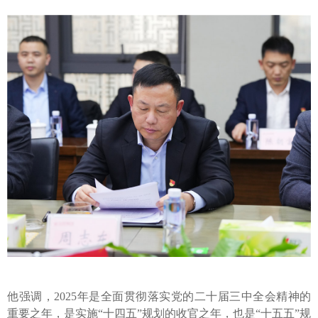
他强调，
2025
年是全面贯彻落实党的二十届三中全会精神的
重要之年，是实施
“
十四五
”
规划的收官之年，也是
“
十五五
”
规