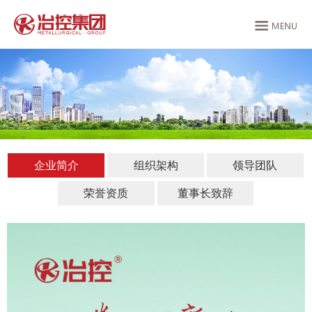
企业简介
组织架构
领导团队
荣誉资质
董事长致辞