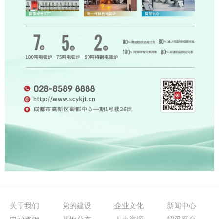
关于我们
党的建设
企业文化
新闻中心